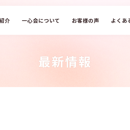
紹介
一心会について
お客様の声
よくあ
最新情報