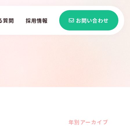
る質問
採用情報
お問い合わせ
年別アーカイブ