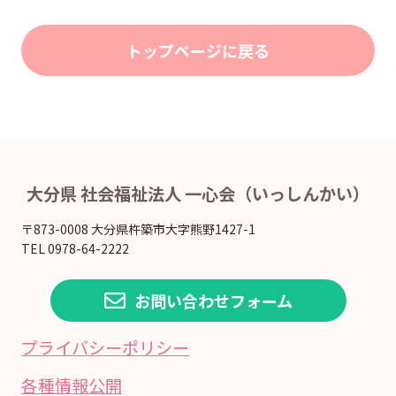
トップページに戻る
大分県 社会福祉法人 一心会（いっしんかい）
〒873-0008 大分県杵築市大字熊野1427-1
TEL 0978-64-2222
お問い合わせフォーム
プライバシーポリシー
各種情報公開