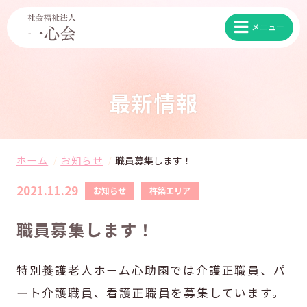
最新情報
ホーム
お知らせ
職員募集します！
2021.11.29
お知らせ
杵築エリア
職員募集します！
特別養護老人ホーム心助園では介護正職員、パ
ート介護職員、看護正職員を募集しています。