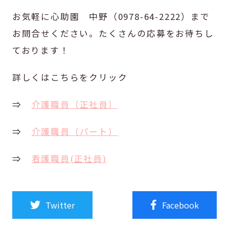
お気軽に心助園 中野（0978-64-2222）まで
お問合せください。たくさんの応募をお待ちし
ております！
詳しくはこちらをクリック
⇒
介護職員（正社員）
⇒
介護職員（パート）
⇒
看護職員(正社員)
Twitter
Facebook